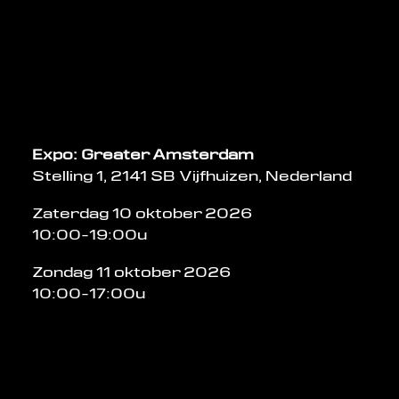
Expo: Greater Amsterdam
Stelling 1, 2141 SB Vijfhuizen, Nederland
Zaterdag 10 oktober 2026
10:00-19:00u
Zondag 11 oktober 2026
10:00-17:00u