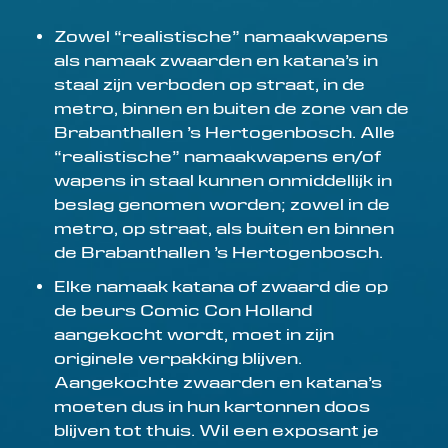
Zowel “realistische” namaakwapens
als namaak zwaarden en katana’s in
staal zijn verboden op straat, in de
metro, binnen en buiten de zone van de
Brabanthallen ’s Hertogenbosch. Alle
“realistische” namaakwapens en/of
wapens in staal kunnen onmiddellijk in
beslag genomen worden; zowel in de
metro, op straat, als buiten en binnen
de Brabanthallen ’s Hertogenbosch.
Elke namaak katana of zwaard die op
de beurs Comic Con Holland
aangekocht wordt, moet in zijn
originele verpakking blijven.
Aangekochte zwaarden en katana’s
moeten dus in hun kartonnen doos
blijven tot thuis. Wil een exposant je