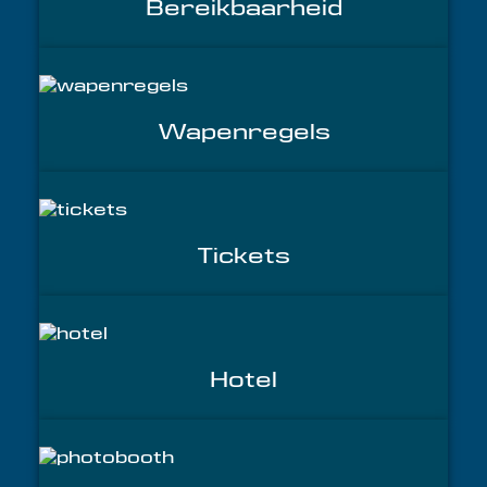
Bereikbaarheid
Wapenregels
Tickets
Hotel