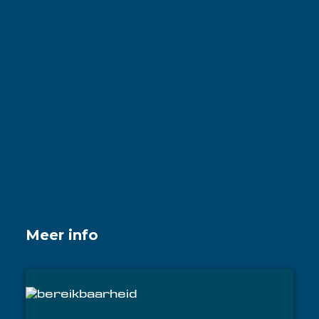
Meer info