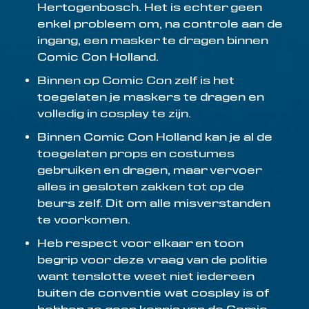
Hertogenbosch. Het is echter geen
enkel probleem om, na controle aan de
ingang, een masker te dragen binnen
Comic Con Holland.
Binnen op Comic Con zelf is het
toegelaten je maskers te dragen en
volledig in cosplay te zijn.
Binnen Comic Con Holland kan je al de
toegelaten props en costumes
gebruiken en dragen, maar vervoer
alles in gesloten zakken tot op de
beurs zelf. Dit om alle misverstanden
te voorkomen.
Heb respect voor elkaar en toon
begrip voor deze vraag van de politie
want tenslotte weet niet iedereen
buiten de conventie wat cosplay is of