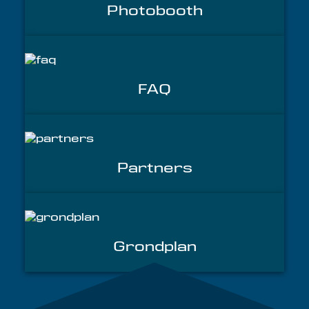
Photobooth
FAQ
Partners
Grondplan