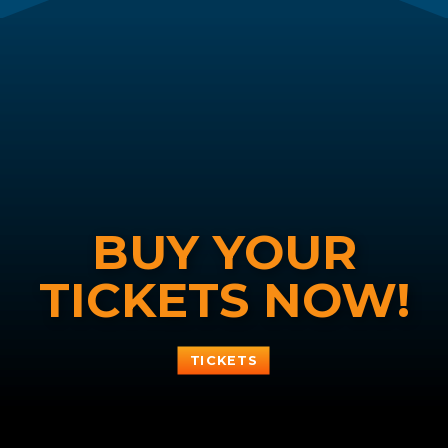
BUY YOUR
TICKETS NOW!
TICKETS