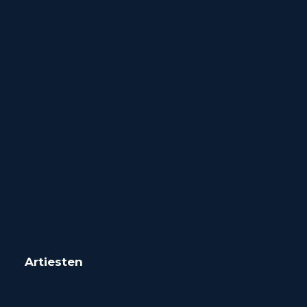
Artiesten