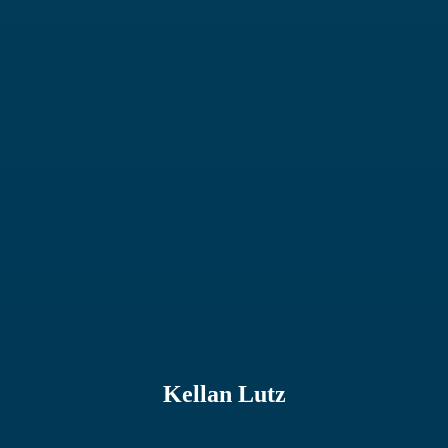
Kellan Lutz