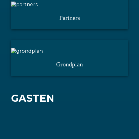
Partners
Grondplan
GASTEN