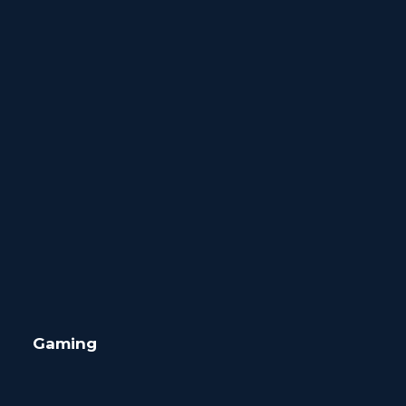
Gaming