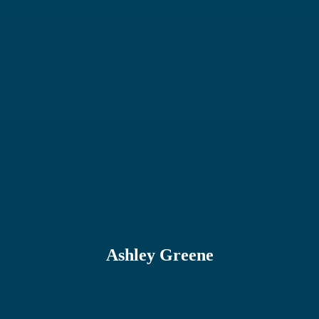
Ashley Greene