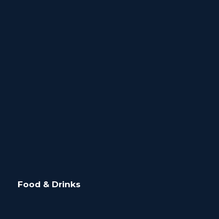
Food & Drinks