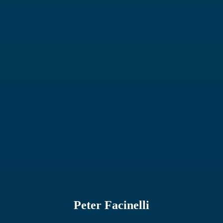
Peter Facinelli