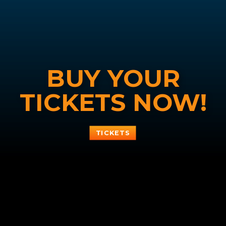
BUY YOUR
TICKETS NOW!
TICKETS