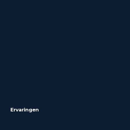
Ervaringen