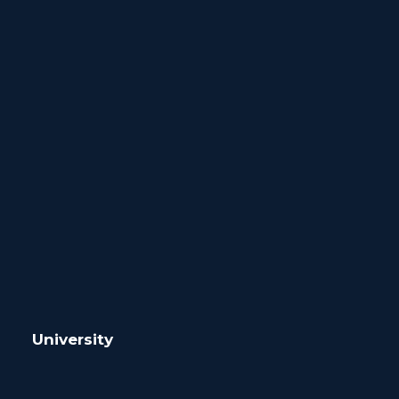
University