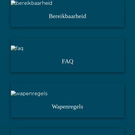
Bereikbaarheid
FAQ
Wapenregels