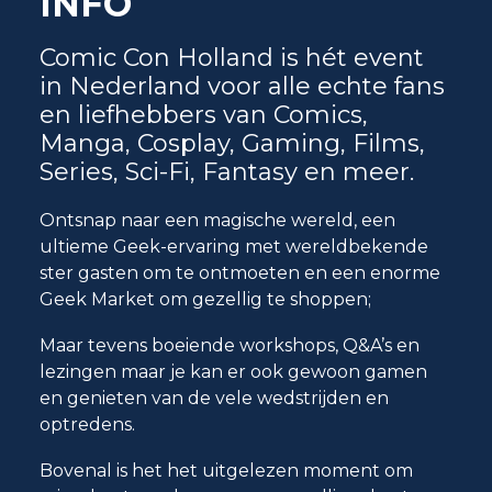
INFO
Comic Con Holland is hét event
in Nederland voor alle echte fans
en liefhebbers van Comics,
Manga, Cosplay, Gaming, Films,
Series, Sci-Fi, Fantasy en meer.
Ontsnap naar een magische wereld, een
ultieme Geek-ervaring met wereldbekende
ster gasten om te ontmoeten en een enorme
Geek Market om gezellig te shoppen;
Maar tevens boeiende workshops, Q&A’s en
lezingen maar je kan er ook gewoon gamen
en genieten van de vele wedstrijden en
optredens.
Bovenal is het het uitgelezen moment om