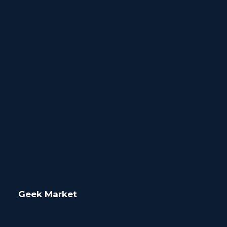
Geek Market