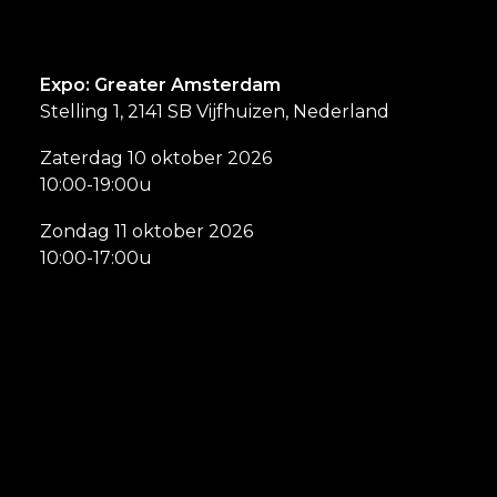
Expo: Greater Amsterdam
Stelling 1, 2141 SB Vijfhuizen, Nederland
Zaterdag 10 oktober 2026
10:00-19:00u
Zondag 11 oktober 2026
10:00-17:00u