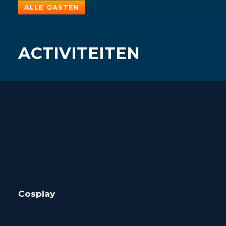
ALLE GASTEN
ACTIVITEITEN
Cosplay