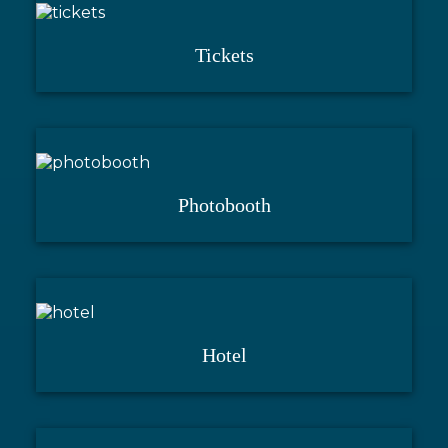
Tickets
Photobooth
Hotel