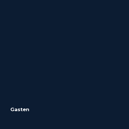
Gasten