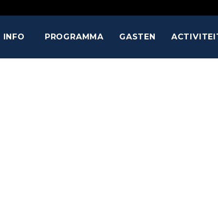
INFO
PROGRAMMA
GASTEN
ACTIVITE
DEEP ROY