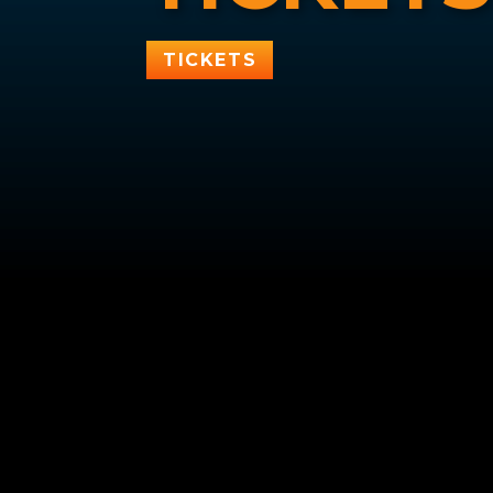
TICKETS