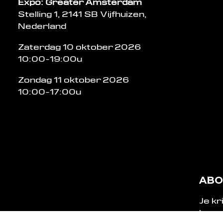
Expo: Greater Amsterdam
Stelling 1, 2141 SB Vijfhuizen,
Nederland
Zaterdag 10 oktober 2026
10:00-19:00u
Zondag 11 oktober 2026
10:00-17:00u
ABO
Je kr
kome