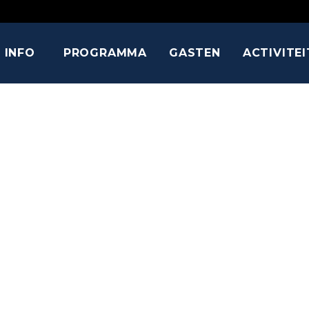
INFO
PROGRAMMA
GASTEN
ACTIVITE
GEORGE BL