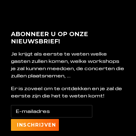
ABONNEER U OP ONZE
NIEUWSBRIEF!
Je krijgt als eerste te weten welke
gasten zullen komen, welke workshops
je zal kunnen meedoen, de concerten die
zullen plaatsnemen, …
Er is zoveel om te ontdekken en je zal de
eerste zijn die het te weten komt!