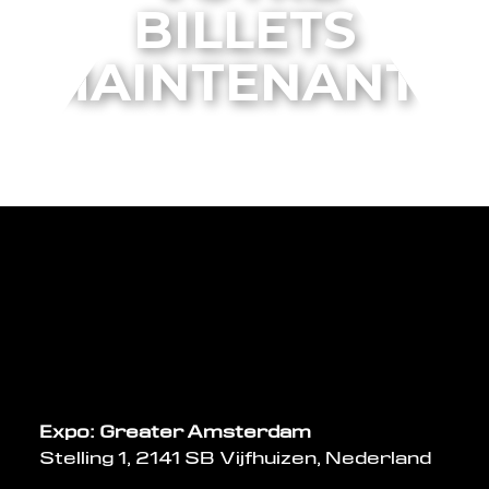
BILLETS
MAINTENANT !
BILLETS
Expo: Greater Amsterdam
Stelling 1, 2141 SB Vijfhuizen, Nederland