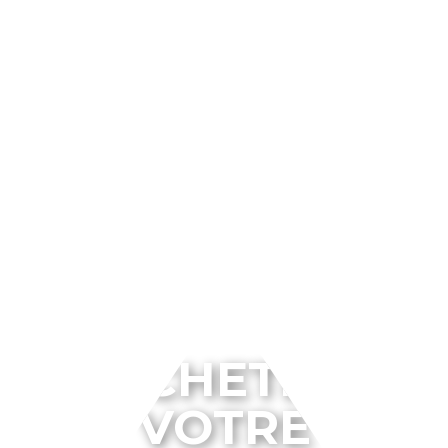
ACHETEZ
VOTRE