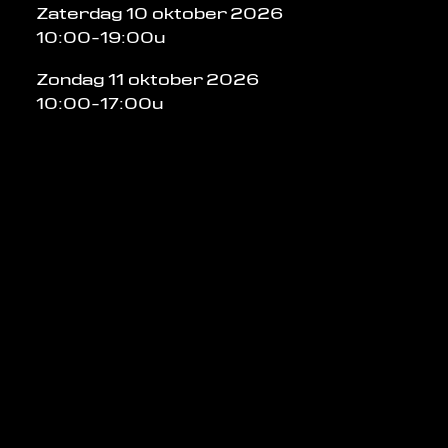
Zaterdag 10 oktober 2026
10:00-19:00u
Zondag 11 oktober 2026
10:00-17:00u