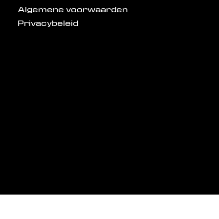
Algemene voorwaarden
Privacybeleid