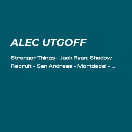
ALEC UTGOFF
Stranger Things - Jack Ryan: Shadow
Recruit - San Andreas - Mortdecai - ...