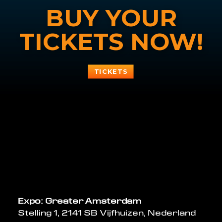
BUY YOUR
TICKETS NOW!
TICKETS
Expo: Greater Amsterdam
Stelling 1, 2141 SB Vijfhuizen, Nederland