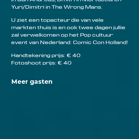
Yuri/Dimitri in The Wrong Mans.
U ziet een topacteur die van vele
markten thuis is en ook twee dagen jullie
zal verwelkomen op het Pop cultuur
event van Nederland: Comic Con Holland!
Handtekening prijs: € 40
Fotoshoot prijs: € 40
Meer gasten