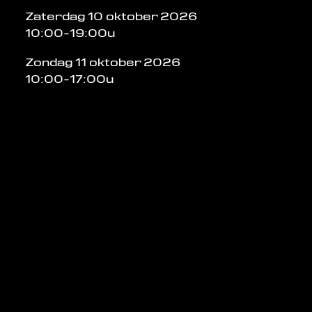
Zaterdag 10 oktober 2026
10:00-19:00u
Zondag 11 oktober 2026
10:00-17:00u