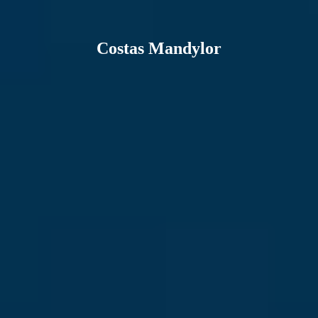
Costas Mandylor