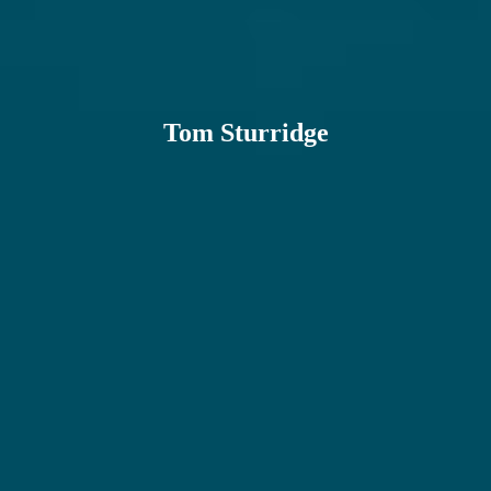
Tom Sturridge