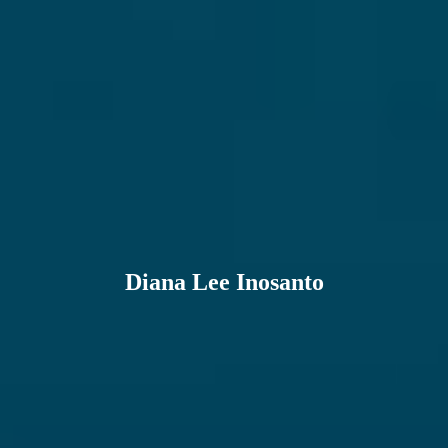
Diana Lee Inosanto