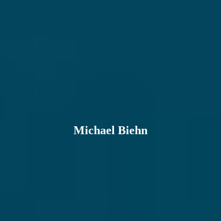
Michael Biehn