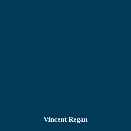
Vincent Regan