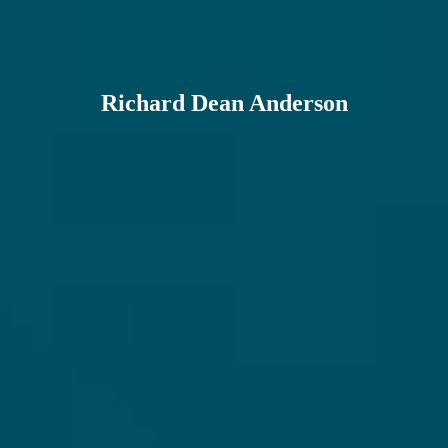
Richard Dean Anderson