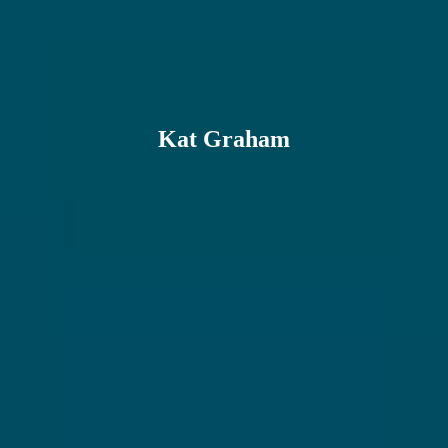
Kat Graham