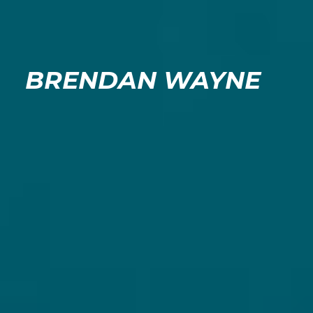
BRENDAN WAYNE