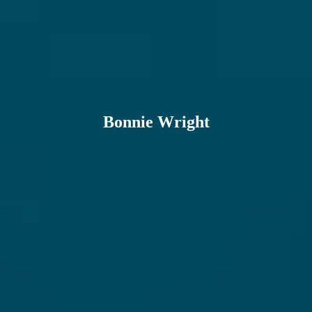
Bonnie Wright