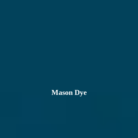
Mason Dye