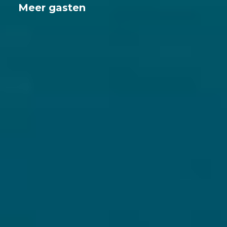
Meer gasten