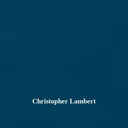
Christopher Lambert