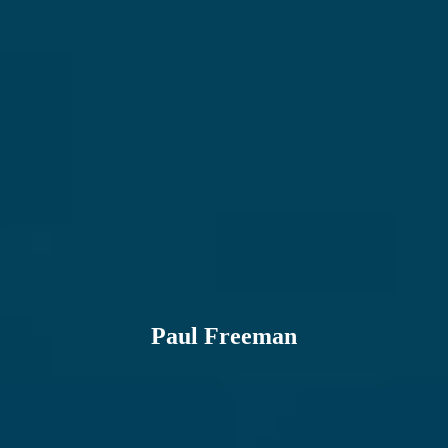
Paul Freeman