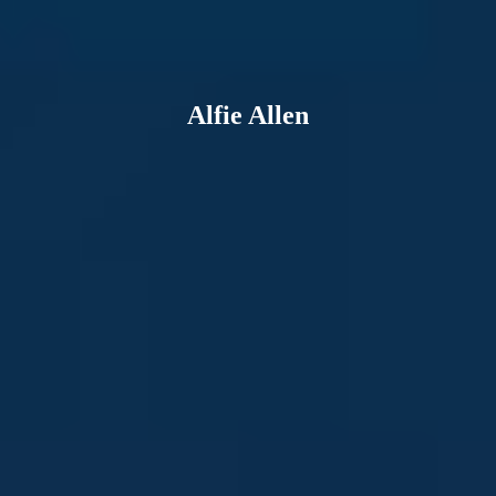
Alfie Allen