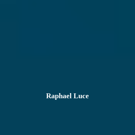
Raphael Luce