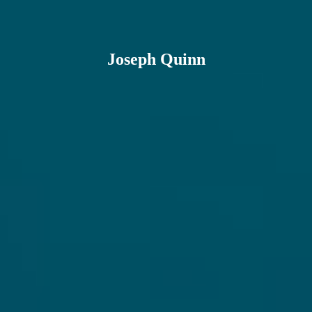
Joseph Quinn