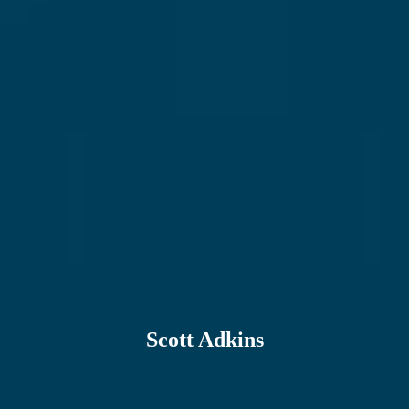
Scott Adkins