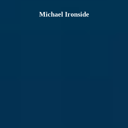
Michael Ironside