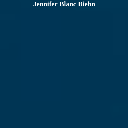
Jennifer Blanc Biehn