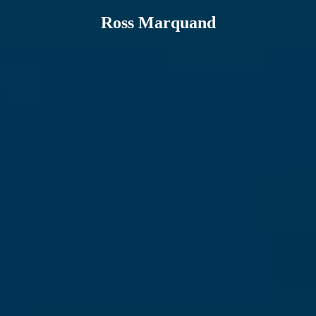
Ross Marquand