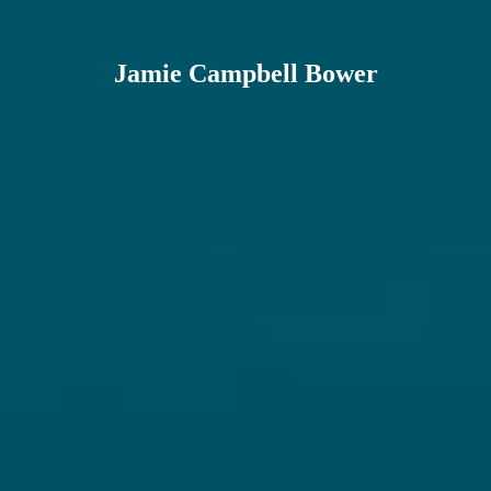
Jamie Campbell Bower