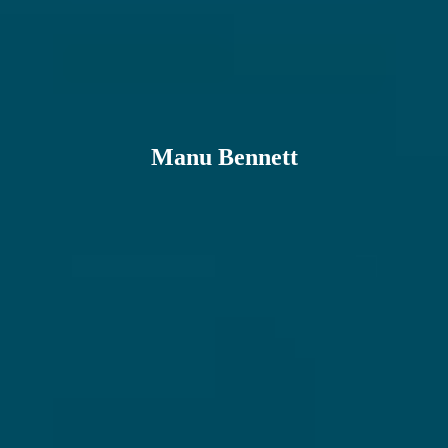
Manu Bennett