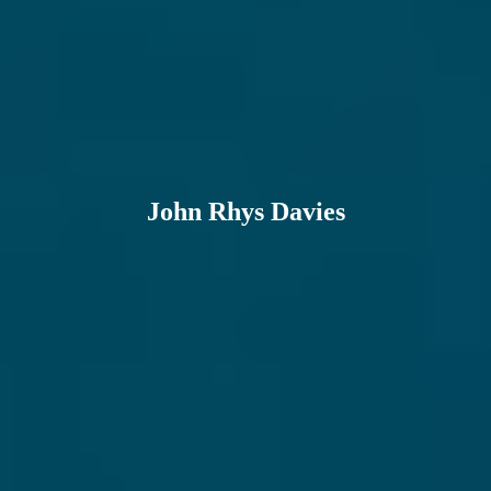
John Rhys Davies