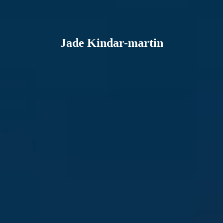
Jade Kindar-martin