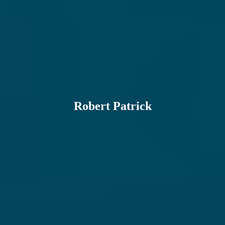
Robert Patrick