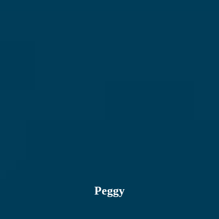
Peggy