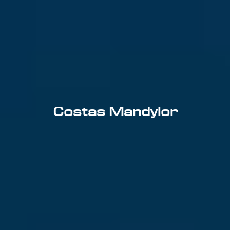
Costas Mandylor