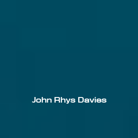
John Rhys Davies