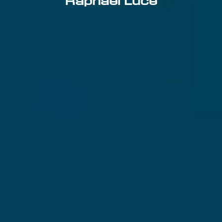
Raphael Luce