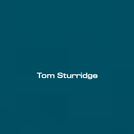
Tom Sturridge