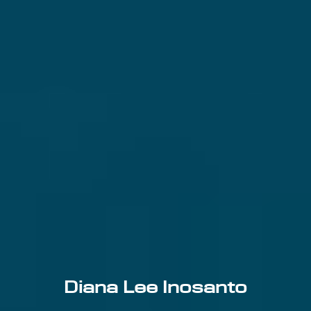
Diana Lee Inosanto