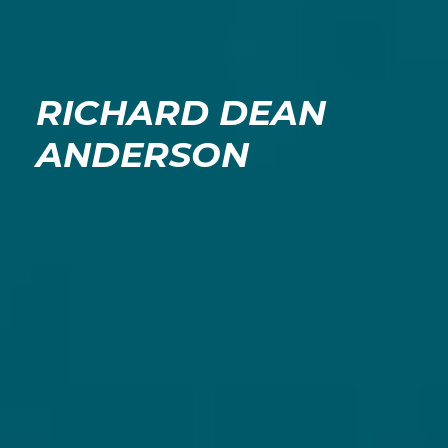
RICHARD DEAN
ANDERSON