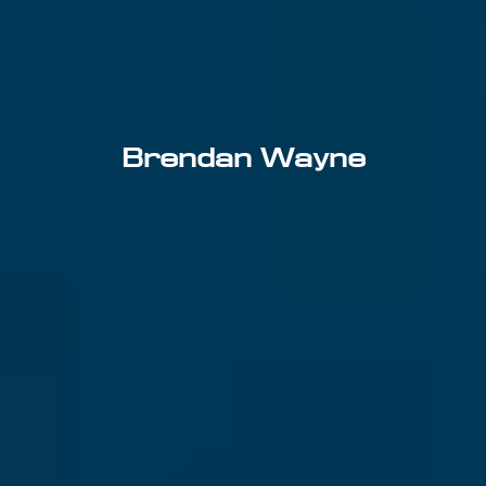
Brendan Wayne