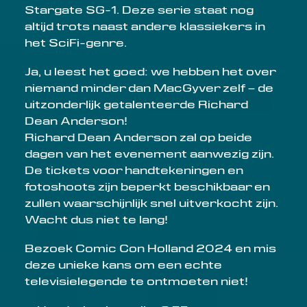
Stargate SG-1. Deze serie staat nog
altijd trots naast andere klassiekers in
het SciFi-genre.
Ja, u leest het goed: we hebben het over
niemand minder dan MacGyver zelf – de
uitzonderlijk getalenteerde Richard
Dean Anderson!
Richard Dean Anderson zal op beide
dagen van het evenement aanwezig zijn.
De tickets voor handtekeningen en
fotoshoots zijn beperkt beschikbaar en
zullen waarschijnlijk snel uitverkocht zijn.
Wacht dus niet te lang!
Bezoek Comic Con Holland 2024 en mis
deze unieke kans om een echte
televisielegende te ontmoeten niet!