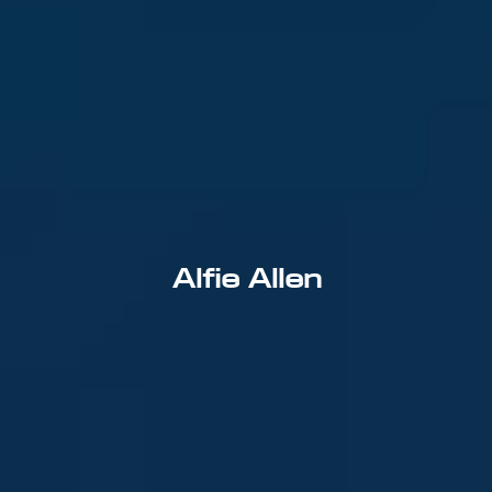
Alfie Allen