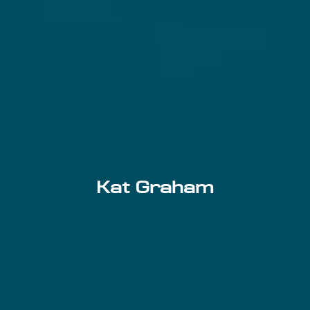
Kat Graham