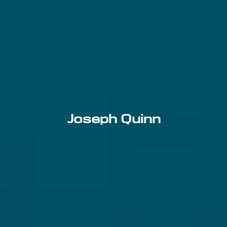
Joseph Quinn