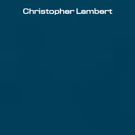
Christopher Lambert