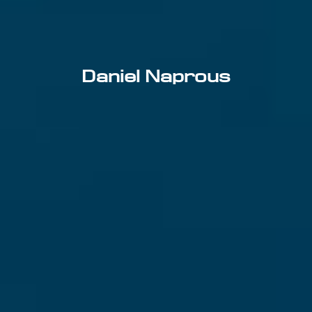
Daniel Naprous