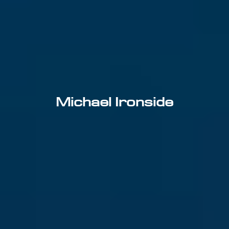
Michael Ironside