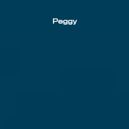
Peggy