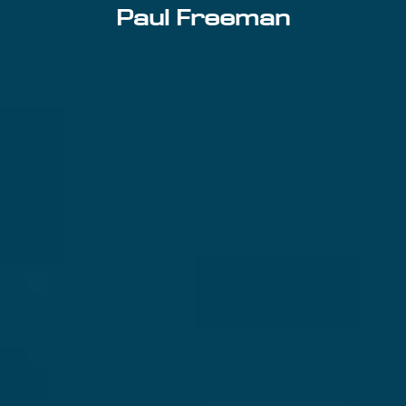
Paul Freeman