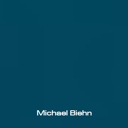
Michael Biehn