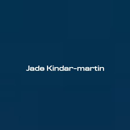
Jade Kindar-martin