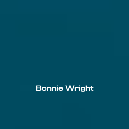
Bonnie Wright