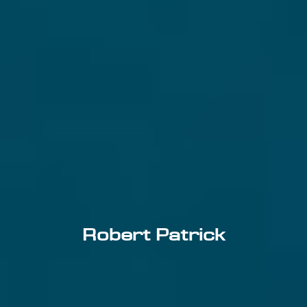
Robert Patrick