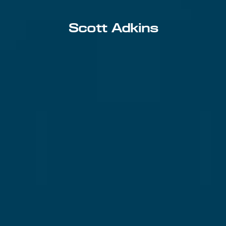
Scott Adkins