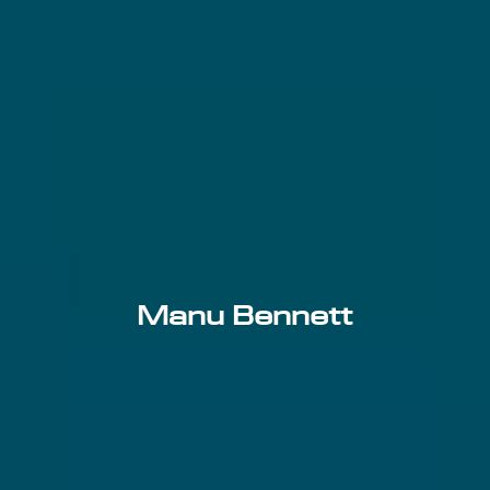
Manu Bennett