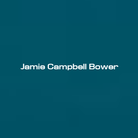
Jamie Campbell Bower