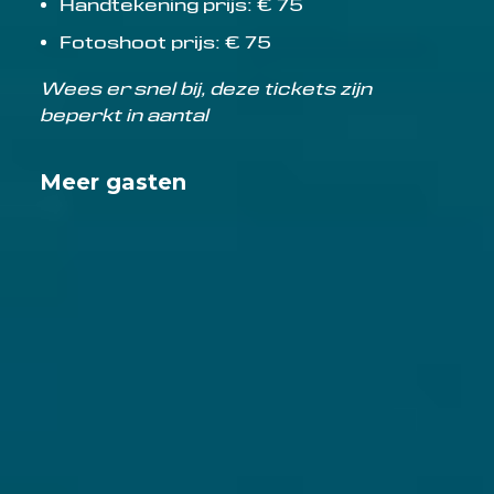
Handtekening prijs: € 75
Fotoshoot prijs: € 75
Wees er snel bij, deze tickets zijn
beperkt in aantal
Meer gasten