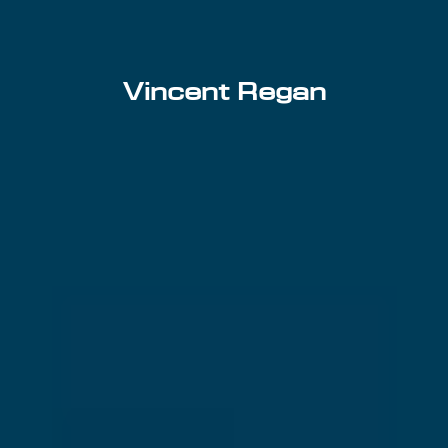
Vincent Regan