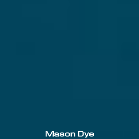
Mason Dye