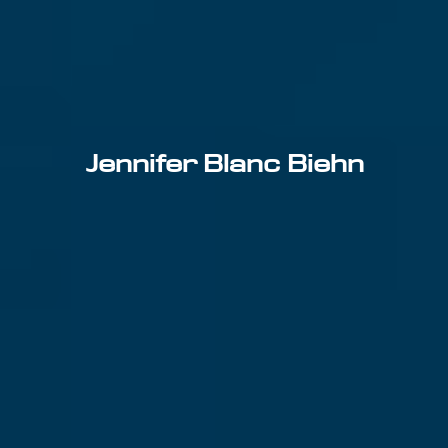
Jennifer Blanc Biehn