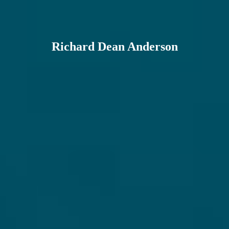
Richard Dean Anderson