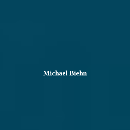
Michael Biehn