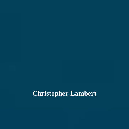
Christopher Lambert