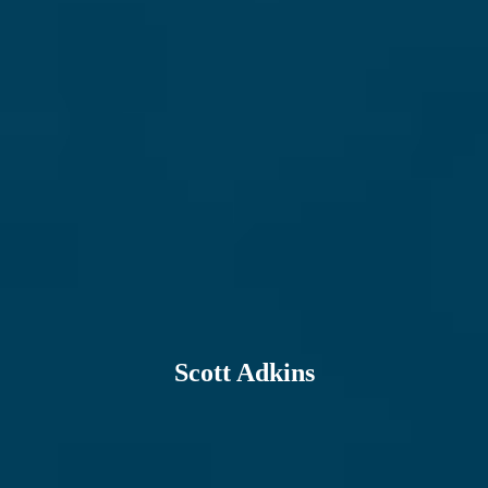
Scott Adkins