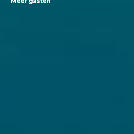
Meer gasten