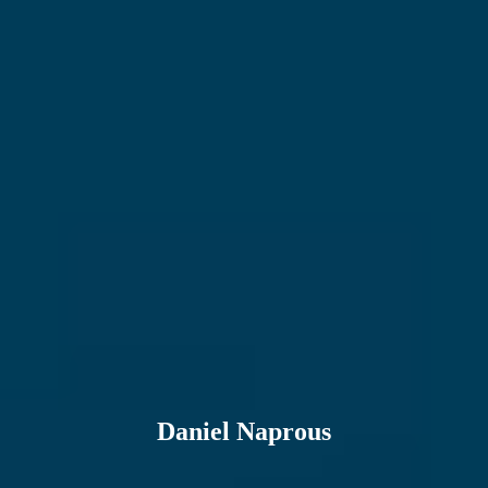
Daniel Naprous