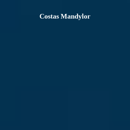
Costas Mandylor