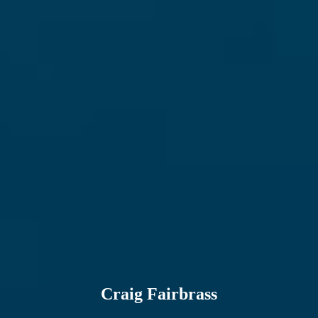
Craig Fairbrass