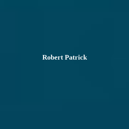
Robert Patrick