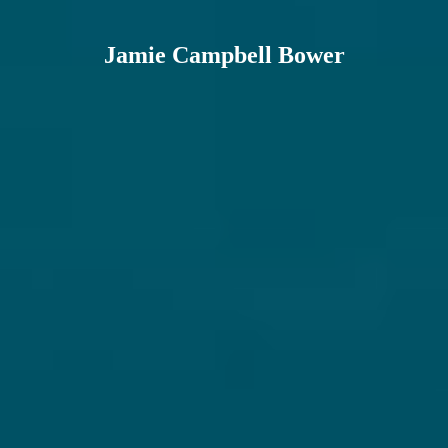
Jamie Campbell Bower