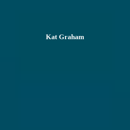
Kat Graham