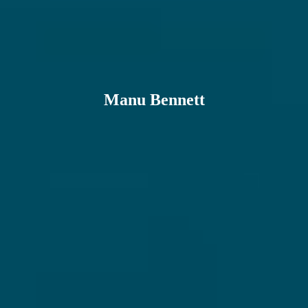
Manu Bennett