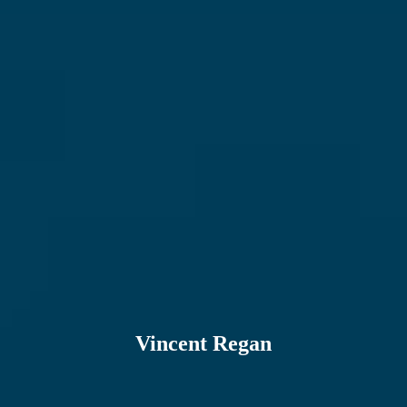
Vincent Regan