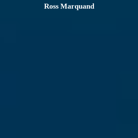
Ross Marquand