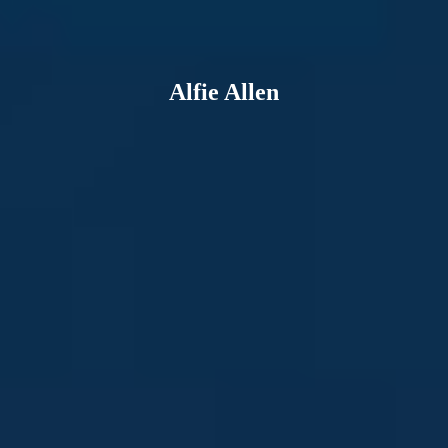
Alfie Allen