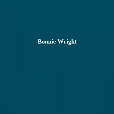
Bonnie Wright