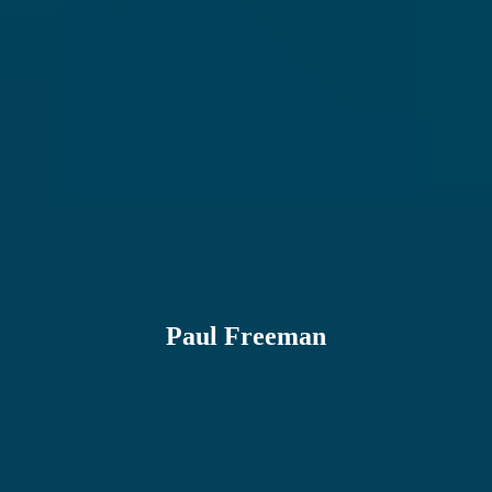
Paul Freeman