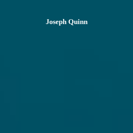
Joseph Quinn