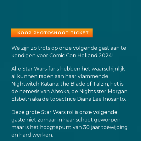
KOOP PHOTOSHOOT TICKET
We zijn zo trots op onze volgende gast aan te
kondigen voor Comic Con Holland 2024!
Alle Star Wars-fans hebben het waarschijnlijk
al kunnen raden aan haar vlammende
Nightwitch Katana: the Blade of Talzin, het is
de nemesis van Ahsoka, de Nightsister Morgan
Elsbeth aka de topactrice Diana Lee Inosanto.
Deze grote Star Wars rol is onze volgende
gaste niet zomaar in haar schoot geworpen
maar is het hoogtepunt van 30 jaar toewijding
en hard werken.