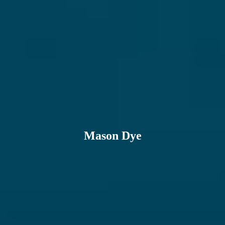
Mason Dye