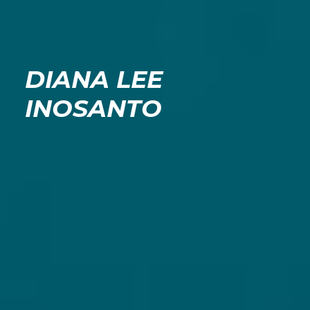
DIANA LEE
INOSANTO