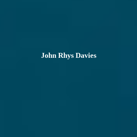
John Rhys Davies