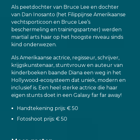
Als peetdochter van Bruce Lee en dochter
van Dan Inosanto (het Filippijnse Amerikaanse
vechtsporticoon en Bruce Lee’s
beschermeling en trainingspartner) werden
martial arts haar op het hoogste niveau sinds
kind onderwezen.
Als Amerikaanse actrice, regisseur, schrijver,
krijgskunstenaar, stuntvrouw en auteur van
kinderboeken baande Diana een weg in het
Hollywood-ecosysteem dat uniek, modern en
inclusief is. Een heel sterke actrice die haar
eigen stunts doet in een Galaxy far far away!
Handtekening prijs: € 50
Fotoshoot prijs: € 50