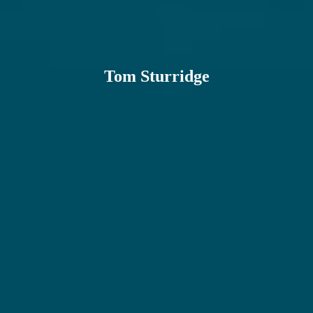
Tom Sturridge