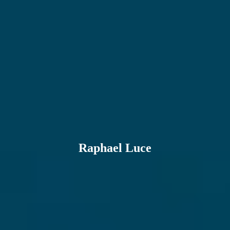
Raphael Luce