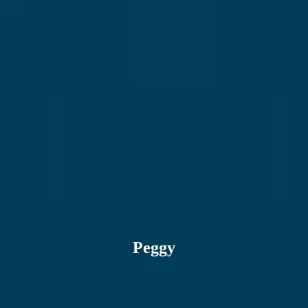
Peggy