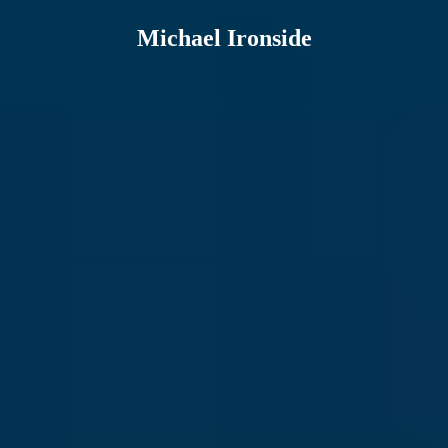
Michael Ironside