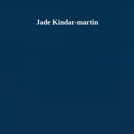
Jade Kindar-martin