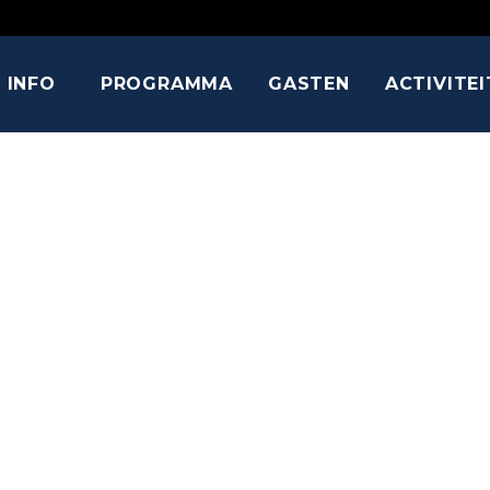
INFO
PROGRAMMA
GASTEN
ACTIVITE
JENNIFER B