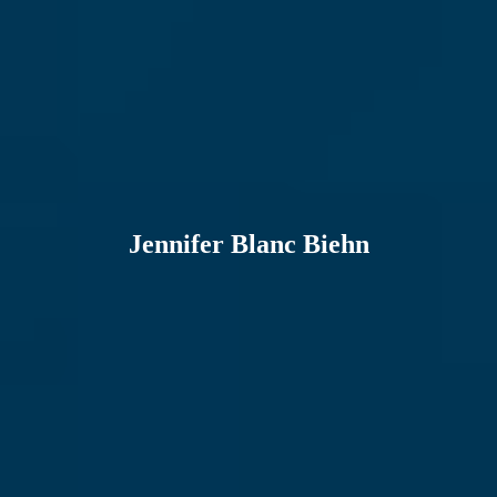
Jennifer Blanc Biehn