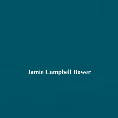
Jamie Campbell Bower