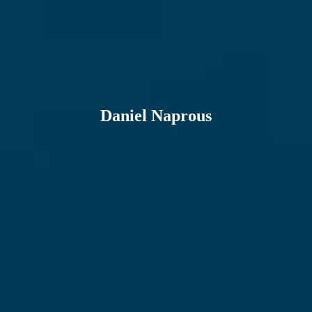
Daniel Naprous