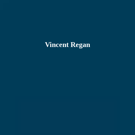
Vincent Regan