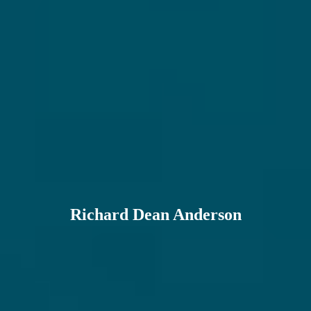
Richard Dean Anderson