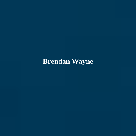
Brendan Wayne