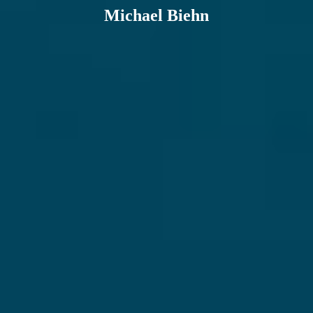
Michael Biehn