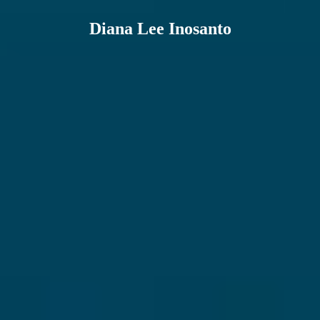
Diana Lee Inosanto