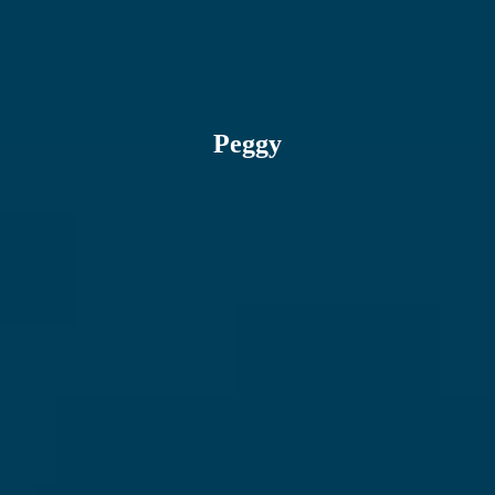
Peggy