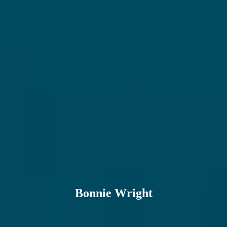
Bonnie Wright