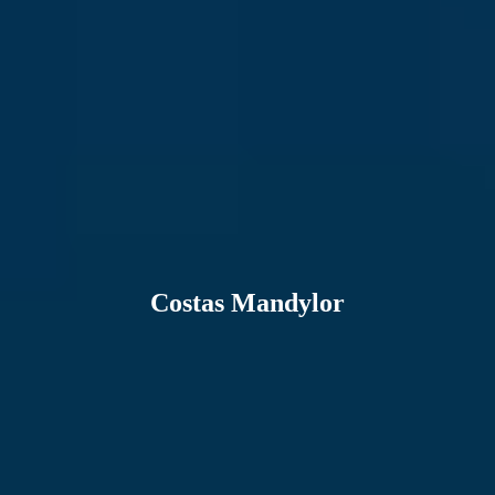
Costas Mandylor