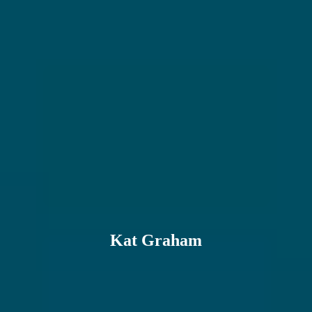
Kat Graham