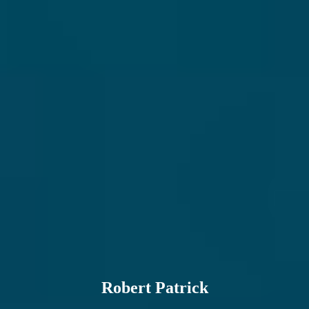
Robert Patrick