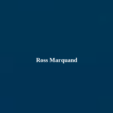
Ross Marquand