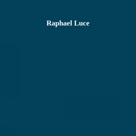
Raphael Luce