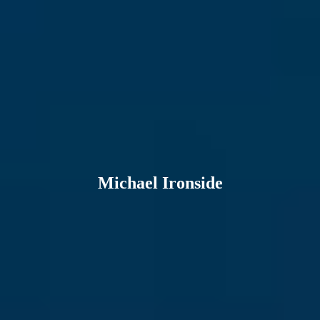
Michael Ironside