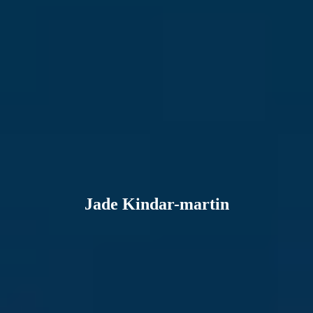
Jade Kindar-martin