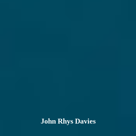
John Rhys Davies