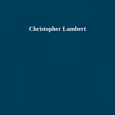
Christopher Lambert