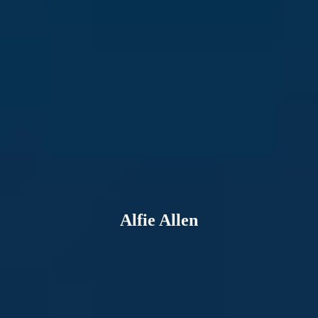
Alfie Allen