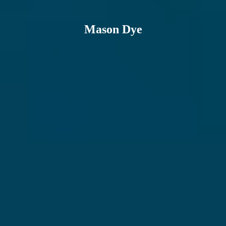
Mason Dye