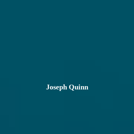
Joseph Quinn