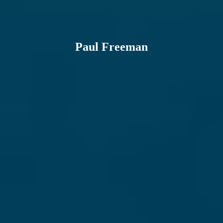
Paul Freeman