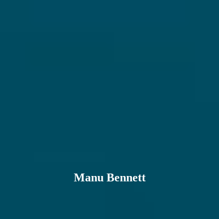
Manu Bennett