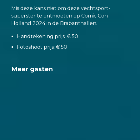
Mis deze kans niet om deze vechtsport-
superster te ontmoeten op Comic Con
Holland 2024 in de Brabanthallen.
Handtekening prijs: € 50
Fotoshoot prijs: € 50
Meer gasten