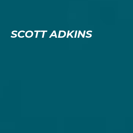
SCOTT ADKINS