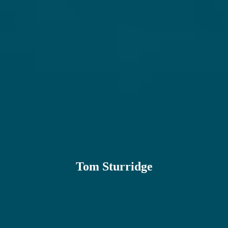
Tom Sturridge